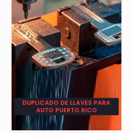
DUPLICADO DE LLAVES PARA
AUTO PUERTO RICO