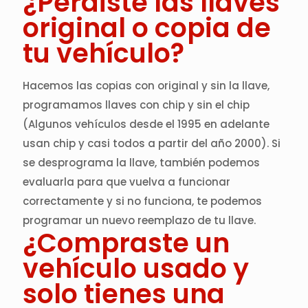
¿Perdiste las llaves
original o copia de
tu vehículo?
Hacemos las copias con original y sin la llave,
programamos llaves con chip y sin el chip
(Algunos vehículos desde el 1995 en adelante
usan chip y casi todos a partir del año 2000). Si
se desprograma la llave, también podemos
evaluarla para que vuelva a funcionar
correctamente y si no funciona, te podemos
programar un nuevo reemplazo de tu llave.
¿Compraste un
vehículo usado y
solo tienes una