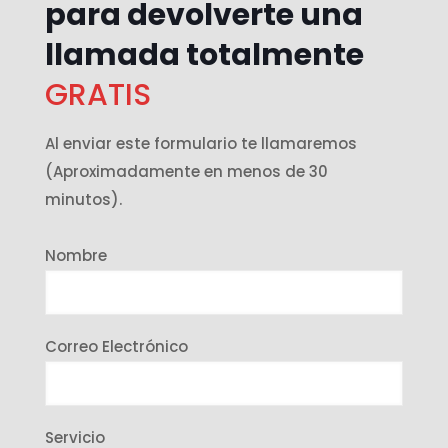
para devolverte una
llamada totalmente
GRATIS
Al enviar este formulario te llamaremos
(Aproximadamente en menos de 30
minutos).
Nombre
Correo Electrónico
Servicio