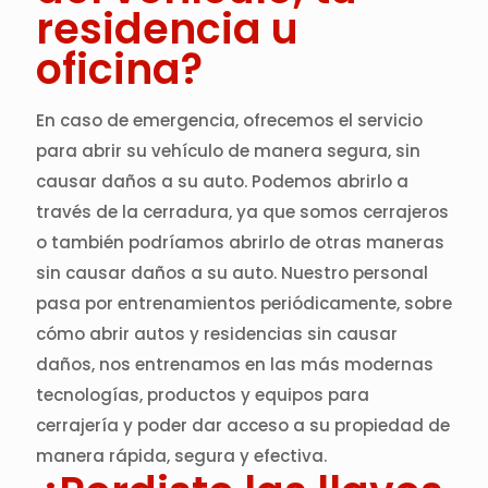
residencia u
oficina?
En caso de emergencia, ofrecemos el servicio
para abrir su vehículo de manera segura, sin
causar daños a su auto. Podemos abrirlo a
través de la cerradura, ya que somos cerrajeros
o también podríamos abrirlo de otras maneras
sin causar daños a su auto. Nuestro personal
pasa por entrenamientos periódicamente, sobre
cómo abrir autos y residencias sin causar
daños, nos entrenamos en las más modernas
tecnologías, productos y equipos para
cerrajería y poder dar acceso a su propiedad de
manera rápida, segura y efectiva.