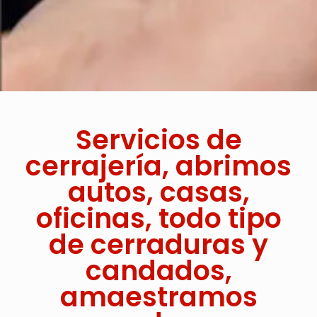
Servicios de
cerrajería, abrimos
autos, casas,
oficinas, todo tipo
de cerraduras y
candados,
amaestramos