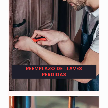
REEMPLAZO DE LLAVES
PERDIDAS