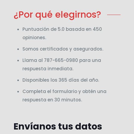
¿Por qué elegirnos?
Puntuación de 5.0 basada en 450
opiniones.
Somos certificados y asegurados.
Llama al 787-665-0980 para una
respuesta inmediata.
Disponibles los 365 días del año.
Completa el formulario y obtén una
respuesta en 30 minutos.
Envíanos tus datos