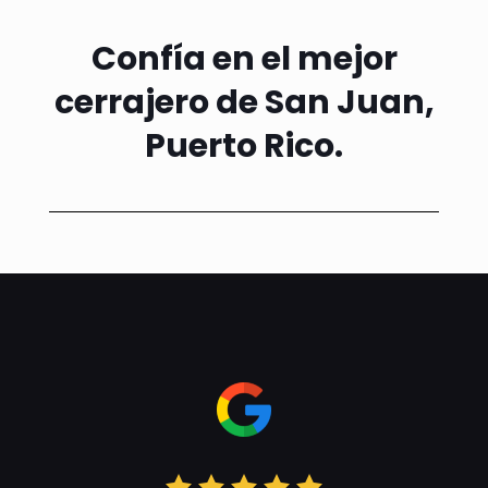
Confía en el mejor
cerrajero de San Juan,
Puerto Rico.