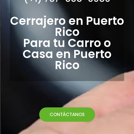
Cerrajero en Puerto
Rico
Para tu Carro o
Casa en Puerto
Rico
CONTÁCTANOS