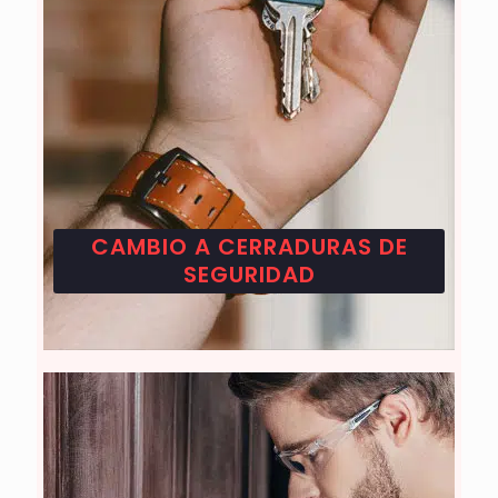
CAMBIO A CERRADURAS DE
SEGURIDAD