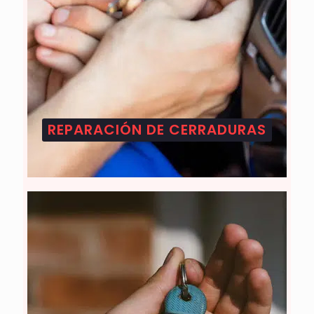
REPARACIÓN DE CERRADURAS