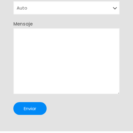
Mensaje