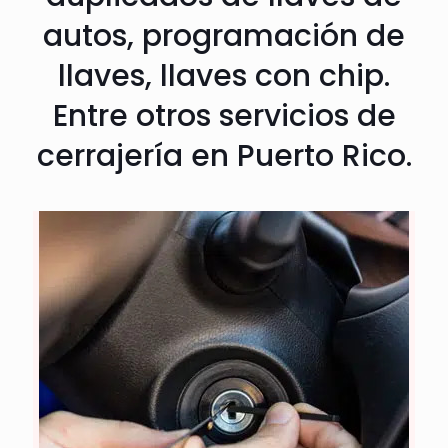
autos, programación de
llaves, llaves con chip.
Entre otros servicios de
cerrajería en Puerto Rico.