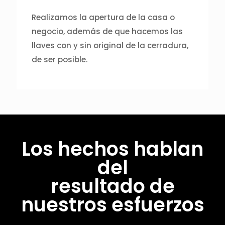
Realizamos la apertura de la casa o
negocio, además de que hacemos las
llaves con y sin original de la cerradura,
de ser posible.
Los hechos hablan
del
resultado de
nuestros esfuerzos