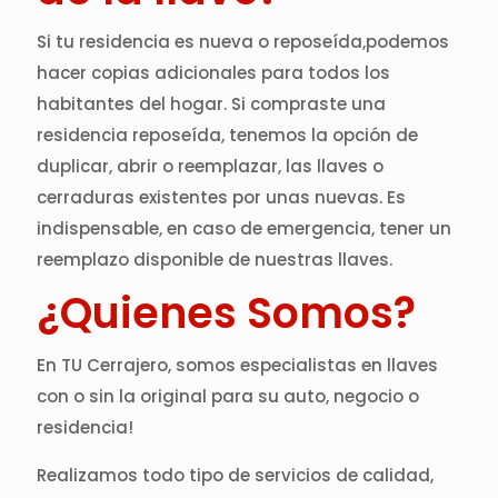
Si tu residencia es nueva o reposeída,podemos
hacer copias adicionales para todos los
habitantes del hogar. Si compraste una
residencia reposeída, tenemos la opción de
duplicar, abrir o reemplazar, las llaves o
cerraduras existentes por unas nuevas. Es
indispensable, en caso de emergencia, tener un
reemplazo disponible de nuestras llaves.
¿Quienes Somos?
En TU Cerrajero, somos especialistas en llaves
con o sin la original para su auto, negocio o
residencia!
Realizamos todo tipo de servicios de calidad,