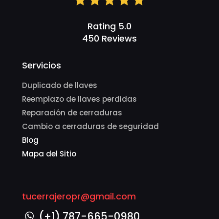
Rating 5.0
450 Reviews
Servicios
Duplicado de llaves
Reemplazo de llaves perdidas
Reparación de cerraduras
Cambio a cerraduras de seguridad
Blog
Mapa del Sitio
tucerrajeropr@gmail.com
(+1) 787-665-0980