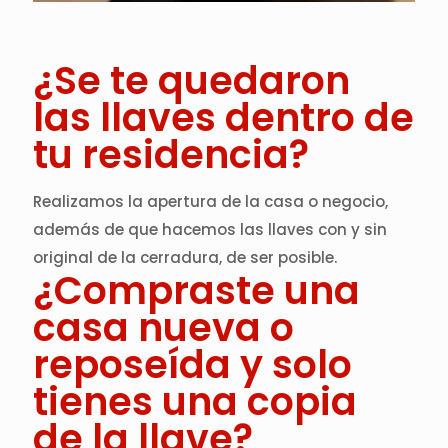
¿Se te quedaron
las llaves dentro de
tu residencia?
Realizamos la apertura de la casa o negocio,
además de que hacemos las llaves con y sin
original de la cerradura, de ser posible.
¿Compraste una
casa nueva o
reposeída y solo
tienes una copia
de la llave?