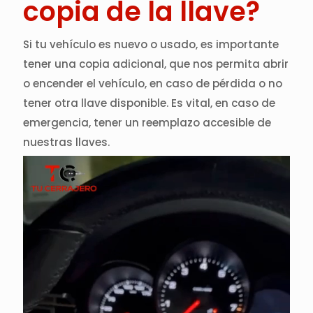
copia de la llave?
Si tu vehículo es nuevo o usado, es importante
tener una copia adicional, que nos permita abrir
o encender el vehículo, en caso de pérdida o no
tener otra llave disponible. Es vital, en caso de
emergencia, tener un reemplazo accesible de
nuestras llaves.