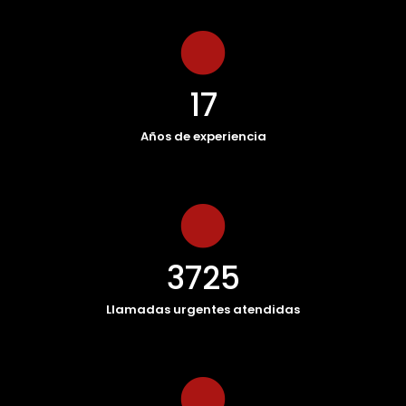
17
Años de experiencia
3725
Llamadas urgentes atendidas