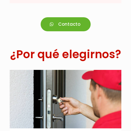
Contacto
¿Por qué elegirnos?