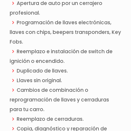
Apertura de auto por un cerrajero
profesional.
Programación de llaves electrónicas,
llaves con chips, beepers transponders, Key
Fobs.
Reemplazo e instalación de switch de
ignición o encendido.
Duplicado de llaves.
Llaves sin original.
Cambios de combinación o
reprogramación de llaves y cerraduras
para tu carro.
Reemplazo de cerraduras.
Copia, diagnóstico y reparación de