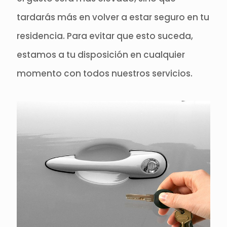
tardarás más en volver a estar seguro en tu
residencia. Para evitar que esto suceda,
estamos a tu disposición en cualquier
momento con todos nuestros servicios.