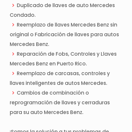
Duplicado de llaves de auto Mercedes
Condado.
Reemplazo de llaves Mercedes Benz sin
original o Fabricación de llaves para autos
Mercedes Benz.
Reparación de Fobs, Controles y Llaves
Mercedes Benz en Puerto Rico.
Reemplazo de carcasas, controles y
llaves inteligentes de autos Mercedes.
Cambios de combinación o
reprogramación de llaves y cerraduras
para su auto Mercedes Benz.
¡Somos la solución a tus problemas de