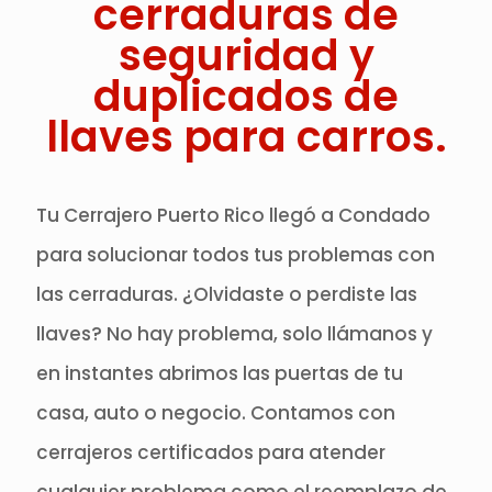
cerraduras de
seguridad y
duplicados de
llaves para carros.
Tu Cerrajero Puerto Rico llegó a Condado
para solucionar todos tus problemas con
las cerraduras. ¿Olvidaste o perdiste las
llaves? No hay problema, solo llámanos y
en instantes abrimos las puertas de tu
casa, auto o negocio. Contamos con
cerrajeros certificados para atender