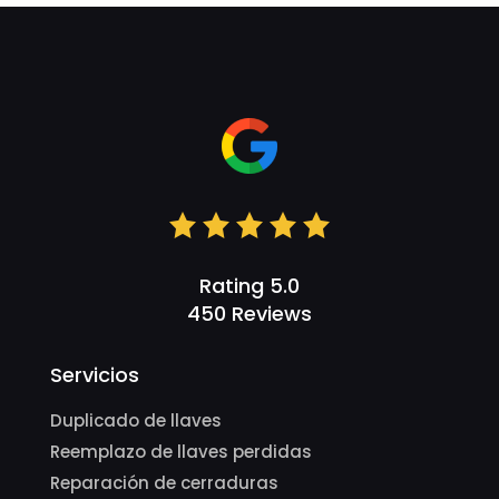
Rating 5.0
450 Reviews
Servicios
Duplicado de llaves
Reemplazo de llaves perdidas
Reparación de cerraduras