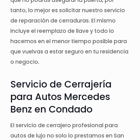
tanto, lo mejor es solicitar nuestro servicio
de reparación de cerraduras. El mismo
incluye el reemplazo de llave y todo lo
hacemos en el menor tiempo posible para
que vuelvas a estar seguro en tu residencia
o negocio.
Servicio de Cerrajería
para Autos Mercedes
Benz en Condado
El servicio de cerrajero profesional para
autos de lujo no solo lo prestamos en San