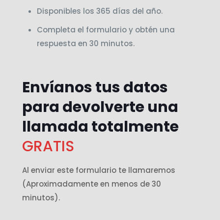
Disponibles los 365 días del año.
Completa el formulario y obtén una
respuesta en 30 minutos.
Envíanos tus datos
para devolverte una
llamada totalmente
GRATIS
Al enviar este formulario te llamaremos
(Aproximadamente en menos de 30
minutos).