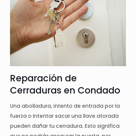
Reparación de
Cerraduras en Condado
Una abolladura, intento de entrada por la
fuerza o intentar sacar una llave atorada
pueden dañar tu cerradura. Esto significa
que no podrás asegurar la puerta, por