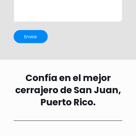
Confía en el mejor
cerrajero de San Juan,
Puerto Rico.