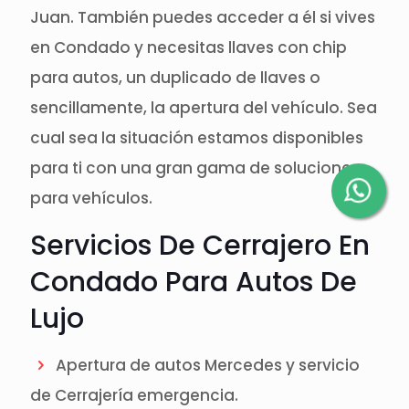
Juan. También puedes acceder a él si vives
en Condado y necesitas llaves con chip
para autos, un duplicado de llaves o
sencillamente, la apertura del vehículo. Sea
cual sea la situación estamos disponibles
para ti con una gran gama de soluciones
para vehículos.
Servicios De Cerrajero En
Condado Para Autos De
Lujo
Apertura de autos Mercedes y servicio
de Cerrajería emergencia.