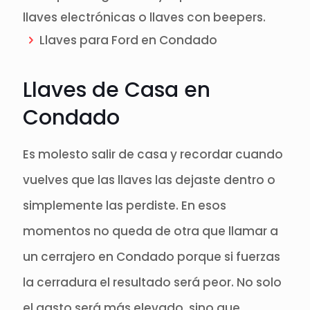
llaves electrónicas o llaves con beepers.
Llaves para Ford en Condado
Llaves de Casa en
Condado
Es molesto salir de casa y recordar cuando
vuelves que las llaves las dejaste dentro o
simplemente las perdiste. En esos
momentos no queda de otra que llamar a
un cerrajero en Condado porque si fuerzas
la cerradura el resultado será peor. No solo
el gasto será más elevado, sino que