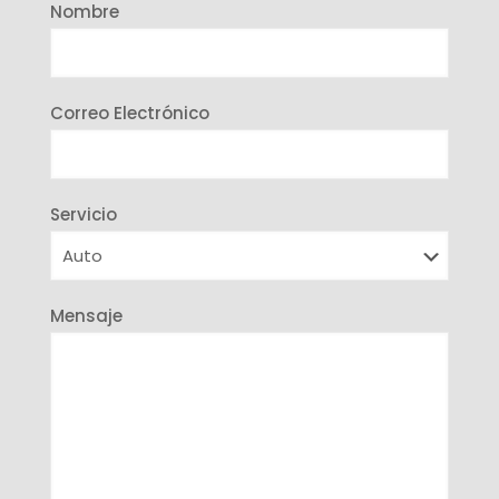
Nombre
Correo Electrónico
Servicio
Mensaje