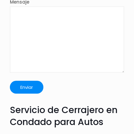
Mensaje
Servicio de Cerrajero en
Condado para Autos