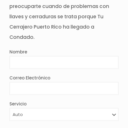
preocuparte cuando de problemas con
llaves y cerraduras se trata porque Tu
Cerrajero Puerto Rico ha llegado a
Condado.
Nombre
Correo Electrónico
Servicio