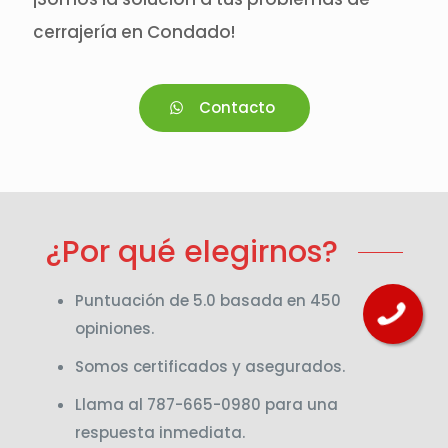
cerrajería en Condado!
Contacto
¿Por qué elegirnos?
Puntuación de 5.0 basada en 450
opiniones.
Somos certificados y asegurados.
Llama al 787-665-0980 para una
respuesta inmediata.