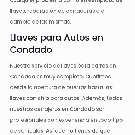
cualquier problema como el reemplazo de
llaves, reparación de cerraduras o el
cambio de las mismas.
Llaves para Autos en
Condado
Nuestro servicio de llaves para carros en
Condado es muy completo. Cubrimos
desde la apertura de puertas hasta las
llaves con chip para autos. Además, todos
nuestros cerrajeros en Condado son
profesionales con experiencia en todo tipo
de vehículos. Así que no tienes de que