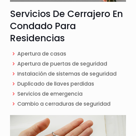
Servicios De Cerrajero En
Condado Para
Residencias
Apertura de casas
Apertura de puertas de seguridad
Instalación de sistemas de seguridad
Duplicado de llaves perdidas
Servicios de emergencia
Cambio a cerraduras de seguridad