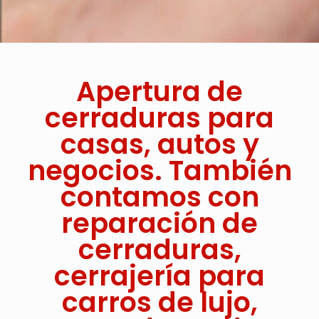
Apertura de
cerraduras para
casas, autos y
negocios. También
contamos con
reparación de
cerraduras,
cerrajería para
carros de lujo,