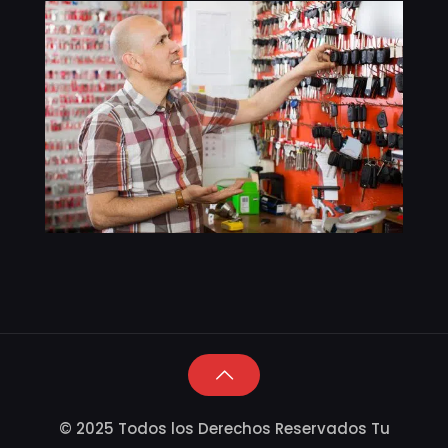
© 2025 Todos los Derechos Reservados Tu