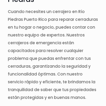
Cuando necesites un cerrajero en Río
Piedras Puerto Rico para reparar cerraduras
en tu hogar o negocio, puedes contar con
nuestro equipo de expertos. Nuestros
cerrajeros de emergencia están
capacitados para resolver cualquier
problema que puedas enfrentar con tus
cerraduras, garantizando la seguridad y
funcionalidad óptimas. Con nuestro
servicio rápido y eficiente, te brindamos la
tranquilidad de saber que tus propiedades
están protegidas y en buenas manos.