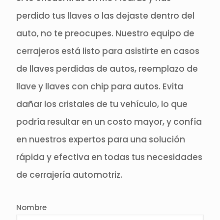
perdido tus llaves o las dejaste dentro del
auto, no te preocupes. Nuestro equipo de
cerrajeros está listo para asistirte en casos
de llaves perdidas de autos, reemplazo de
llave y llaves con chip para autos. Evita
dañar los cristales de tu vehículo, lo que
podría resultar en un costo mayor, y confía
en nuestros expertos para una solución
rápida y efectiva en todas tus necesidades
de cerrajería automotriz.
Nombre