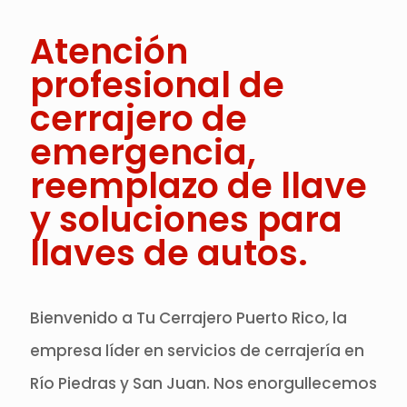
Atención
profesional de
cerrajero de
emergencia,
reemplazo de llave
y soluciones para
llaves de autos.
Bienvenido a Tu Cerrajero Puerto Rico, la
empresa líder en servicios de cerrajería en
Río Piedras y San Juan. Nos enorgullecemos