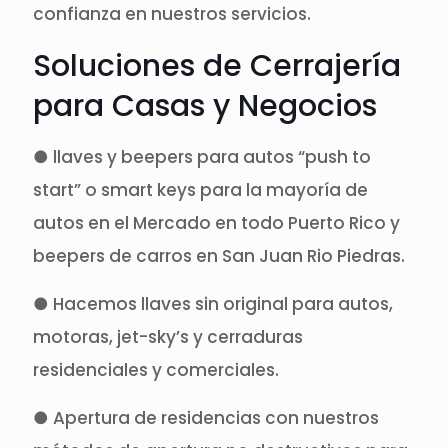
confianza en nuestros servicios.
Soluciones de Cerrajería
para Casas y Negocios
● llaves y beepers para autos “push to
start” o smart keys para la mayoría de
autos en el Mercado en todo Puerto Rico y
beepers de carros en San Juan Rio Piedras.
● Hacemos llaves sin original para autos,
motoras, jet-sky’s y cerraduras
residenciales y comerciales.
● Apertura de residencias con nuestros