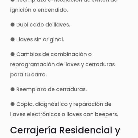
ignición o encendido.
● Duplicado de llaves.
● Llaves sin original.
● Cambios de combinación o
reprogramación de llaves y cerraduras
para tu carro.
● Reemplazo de cerraduras.
● Copia, diagnóstico y reparación de
llaves electrónicas o llaves con beepers.
Cerrajería Residencial y