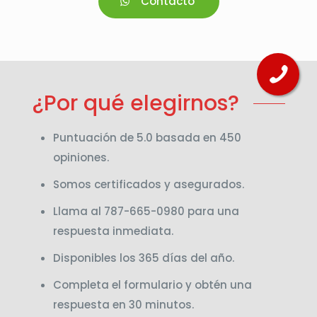
Contacto
¿Por qué elegirnos?
Puntuación de 5.0 basada en 450
opiniones.
Somos certificados y asegurados.
Llama al 787-665-0980 para una
respuesta inmediata.
Disponibles los 365 días del año.
Completa el formulario y obtén una
respuesta en 30 minutos.