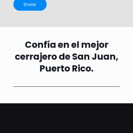
Confía en el mejor
cerrajero de San Juan,
Puerto Rico.