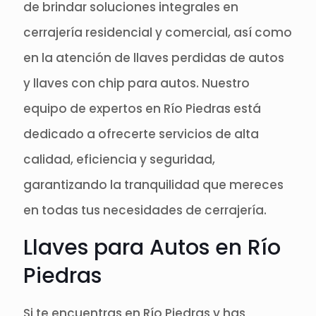
de brindar soluciones integrales en
cerrajería residencial y comercial, así como
en la atención de llaves perdidas de autos
y llaves con chip para autos. Nuestro
equipo de expertos en Río Piedras está
dedicado a ofrecerte servicios de alta
calidad, eficiencia y seguridad,
garantizando la tranquilidad que mereces
en todas tus necesidades de cerrajería.
Llaves para Autos en Río
Piedras
Si te encuentras en Río Piedras y has