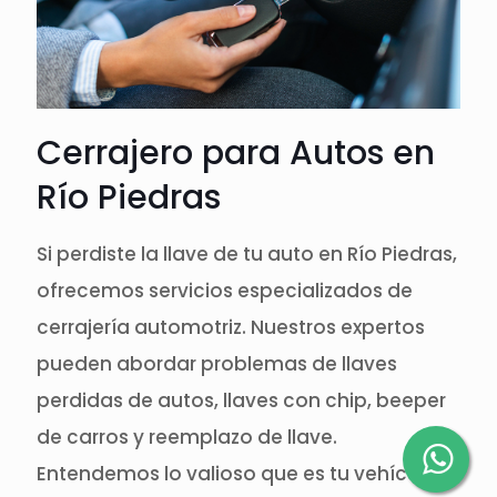
Cerrajero para Autos en
Río Piedras
Si perdiste la llave de tu auto en Río Piedras,
ofrecemos servicios especializados de
cerrajería automotriz. Nuestros expertos
pueden abordar problemas de llaves
perdidas de autos, llaves con chip, beeper
de carros y reemplazo de llave.
Entendemos lo valioso que es tu vehículo y