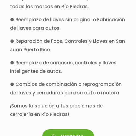
todas las marcas en Río Piedras.
● Reemplazo de llaves sin original o Fabricación
de llaves para autos.
● Reparación de Fobs, Controles y Llaves en San
Juan Puerto Rico.
● Reemplazo de carcasas, controles y llaves
inteligentes de autos.
● Cambios de combinación o reprogramación
de llaves y cerraduras para su auto o motora
¡Somos la solución a tus problemas de
cerrajería en Río Piedras!