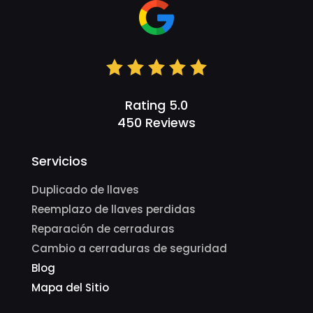
Rating 5.0
450 Reviews
Servicios
Duplicado de llaves
Reemplazo de llaves perdidas
Reparación de cerraduras
Cambio a cerraduras de seguridad
Blog
Mapa del Sitio