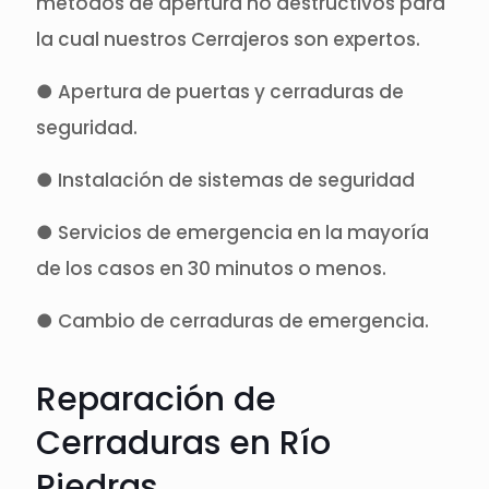
métodos de apertura no destructivos para
la cual nuestros Cerrajeros son expertos.
● Apertura de puertas y cerraduras de
seguridad.
● Instalación de sistemas de seguridad
● Servicios de emergencia en la mayoría
de los casos en 30 minutos o menos.
● Cambio de cerraduras de emergencia.
Reparación de
Cerraduras en Río
Piedras