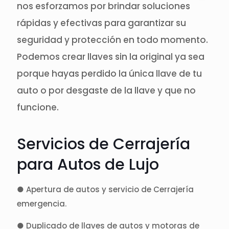
nos esforzamos por brindar soluciones
rápidas y efectivas para garantizar su
seguridad y protección en todo momento.
Podemos crear llaves sin la original ya sea
porque hayas perdido la única llave de tu
auto o por desgaste de la llave y que no
funcione.
Servicios de Cerrajería
para Autos de Lujo
● Apertura de autos y servicio de Cerrajería
emergencia.
● Duplicado de llaves de autos y motoras de