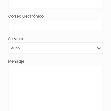
Correo Electrónico
Servicio
Mensaje