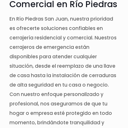
Comercial en Río Piedras
En Río Piedras San Juan, nuestra prioridad
es ofrecerte soluciones confiables en
cerrajería residencial y comercial. Nuestros
cerrajeros de emergencia están
disponibles para atender cualquier
situación, desde el reemplazo de una llave
de casa hasta la instalación de cerraduras
de alta seguridad en tu casa o negocio.
Con nuestro enfoque personalizado y
profesional, nos aseguramos de que tu
hogar o empresa esté protegido en todo
momento, brindándote tranquilidad y