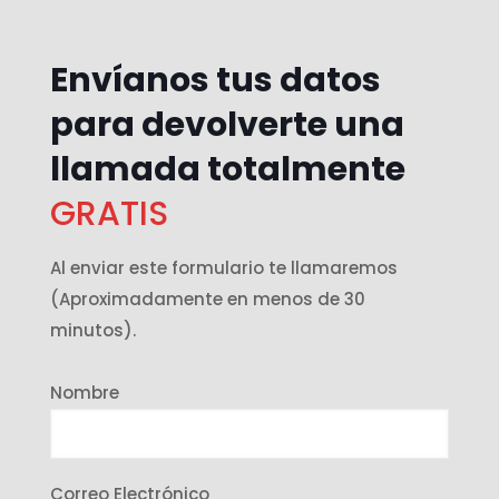
Envíanos tus datos
para devolverte una
llamada totalmente
GRATIS
Al enviar este formulario te llamaremos
(Aproximadamente en menos de 30
minutos).
Nombre
Correo Electrónico