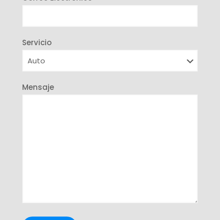
Servicio
Mensaje