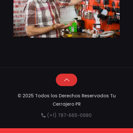
© 2025 Todos los Derechos Reservados Tu
Cerrajero PR
(+1) 787-665-0980