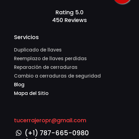
Rating 5.0
450 Reviews
Servicios
Duplicado de llaves
Reemplazo de llaves perdidas
Reparación de cerraduras
Cambio a cerraduras de seguridad
Blog
Mapa del Sitio
tucerrajeropr@gmail.com
(+1) 787-665-0980