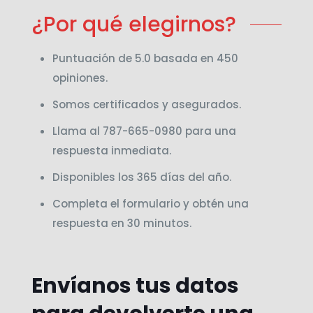
¿Por qué elegirnos?
Puntuación de 5.0 basada en 450
opiniones.
Somos certificados y asegurados.
Llama al 787-665-0980 para una
respuesta inmediata.
Disponibles los 365 días del año.
Completa el formulario y obtén una
respuesta en 30 minutos.
Envíanos tus datos