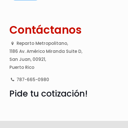
Contáctanos
Reparto Metropolitano,
1186 Av. Américo Miranda Suite D,
San Juan, 00921,
Puerto Rico
787-665-0980
Pide tu cotización!