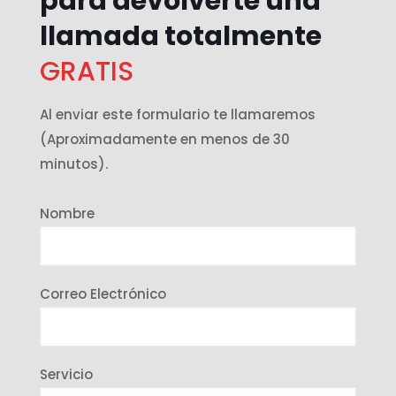
para devolverte una
llamada totalmente
GRATIS
Al enviar este formulario te llamaremos
(Aproximadamente en menos de 30
minutos).
Nombre
Correo Electrónico
Servicio