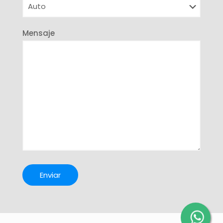
Mensaje