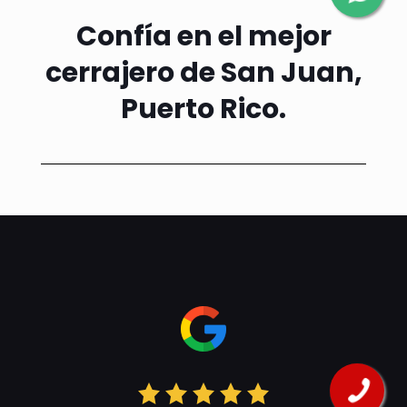
Confía en el mejor
cerrajero de San Juan,
Puerto Rico.