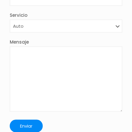
Servicio
Mensaje