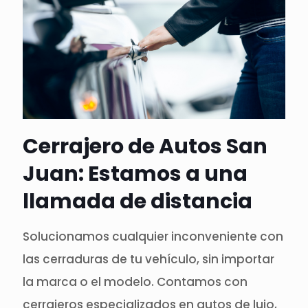
Cerrajero de Autos San
Juan: Estamos a una
llamada de distancia
Solucionamos cualquier inconveniente con
las cerraduras de tu vehículo, sin importar
la marca o el modelo. Contamos con
cerrajeros especializados en autos de lujo,