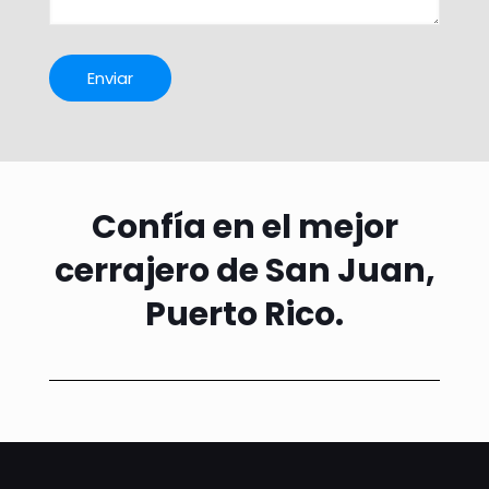
Confía en el mejor
cerrajero de San Juan,
Puerto Rico.