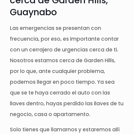
cerca de Garden Hills,
Guaynabo
Las emergencias se presentan con
frecuencia, por eso, es importante contar
con un cerrajero de urgencias cerca de ti.
Nosotros estamos cerca de Garden Hills,
por lo que, ante cualquier problema,
podemos llegar en poco tiempo. Ya sea
que se te haya cerrado el auto con las
llaves dentro, hayas perdido las llaves de tu
negocio, casa o apartamento.
Solo tienes que llamarnos y estaremos allí