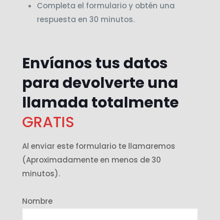
Completa el formulario y obtén una
respuesta en 30 minutos.
Envíanos tus datos
para devolverte una
llamada totalmente
GRATIS
Al enviar este formulario te llamaremos
(Aproximadamente en menos de 30
minutos).
Nombre