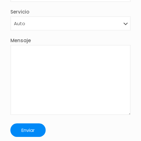
Servicio
Mensaje