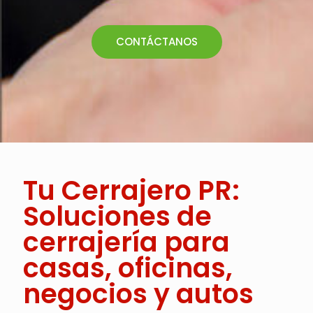
CONTÁCTANOS
Tu Cerrajero PR:
Soluciones de
cerrajería para
casas, oficinas,
negocios y autos