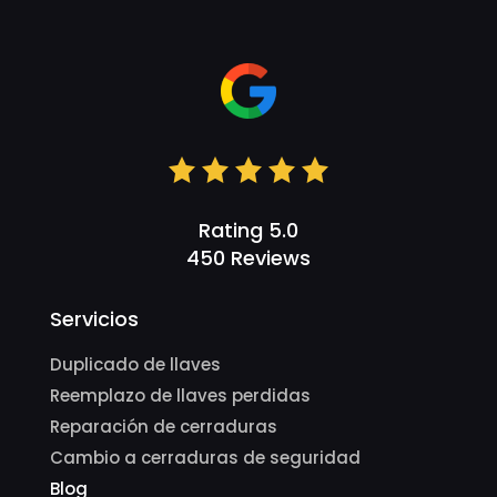
Rating 5.0
450 Reviews
Servicios
Duplicado de llaves
Reemplazo de llaves perdidas
Reparación de cerraduras
Cambio a cerraduras de seguridad
Blog