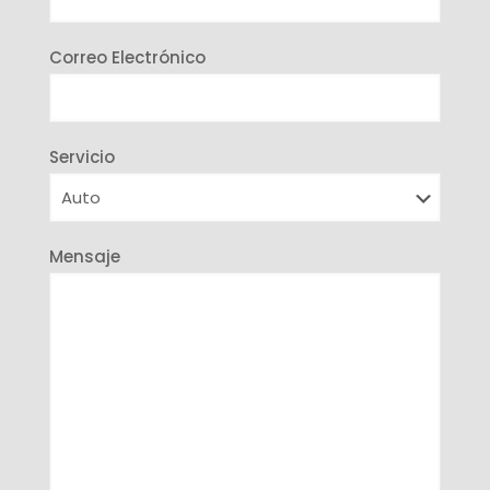
Correo Electrónico
Servicio
Mensaje