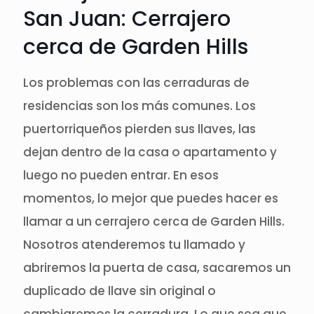
San Juan: Cerrajero
cerca de Garden Hills
Los problemas con las cerraduras de
residencias son los más comunes. Los
puertorriqueños pierden sus llaves, las
dejan dentro de la casa o apartamento y
luego no pueden entrar. En esos
momentos, lo mejor que puedes hacer es
llamar a un cerrajero cerca de Garden Hills.
Nosotros atenderemos tu llamado y
abriremos la puerta de casa, sacaremos un
duplicado de llave sin original o