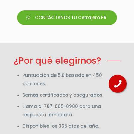
CONTÁCTANOS Tu Cerrajero PR
¿Por qué elegirnos?
Puntuación de 5.0 basada en 450
opiniones.
Somos certificados y asegurados.
Llama al 787-665-0980 para una
respuesta inmediata.
Disponibles los 365 días del año.