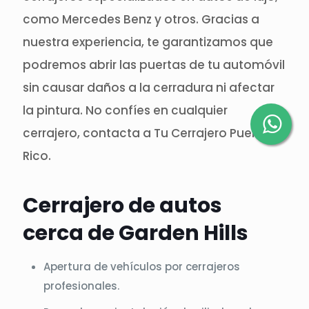
como Mercedes Benz y otros. Gracias a
nuestra experiencia, te garantizamos que
podremos abrir las puertas de tu automóvil
sin causar daños a la cerradura ni afectar
la pintura. No confíes en cualquier
cerrajero, contacta a Tu Cerrajero Puerto
Rico.
Cerrajero de autos
cerca de Garden Hills
Apertura de vehículos por cerrajeros
profesionales.