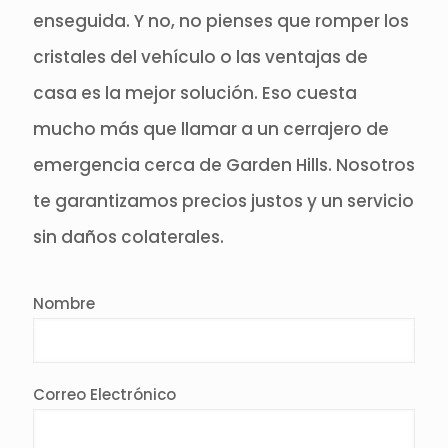
enseguida. Y no, no pienses que romper los
cristales del vehículo o las ventajas de
casa es la mejor solución. Eso cuesta
mucho más que llamar a un cerrajero de
emergencia cerca de Garden Hills. Nosotros
te garantizamos precios justos y un servicio
sin daños colaterales.
Nombre
Correo Electrónico