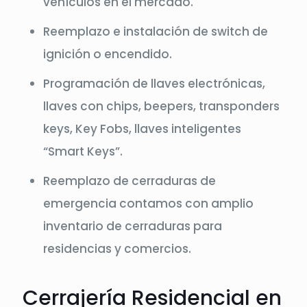
vehículos en el mercado.
Reemplazo e instalación de switch de
ignición o encendido.
Programación de llaves electrónicas,
llaves con chips, beepers, transponders
keys, Key Fobs, llaves inteligentes
“Smart Keys”.
Reemplazo de cerraduras de
emergencia contamos con amplio
inventario de cerraduras para
residencias y comercios.
Cerrajería Residencial en