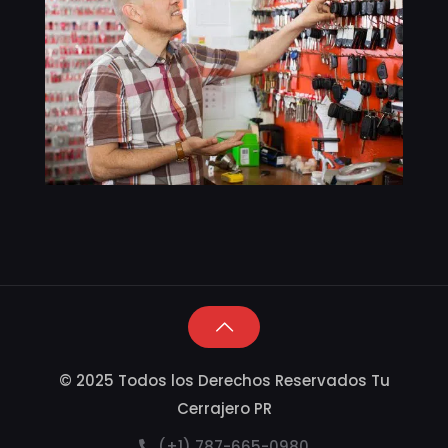
© 2025 Todos los Derechos Reservados Tu
Cerrajero PR
(+1) 787-665-0980