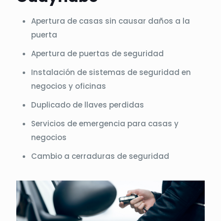
Apertura de casas sin causar daños a la
puerta
Apertura de puertas de seguridad
Instalación de sistemas de seguridad en
negocios y oficinas
Duplicado de llaves perdidas
Servicios de emergencia para casas y
negocios
Cambio a cerraduras de seguridad