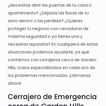
¿Necesitas abrir las puertas de tu casa o
apartamento? ¿Dejaste las llaves de tu
auto dentro o las perdiste? ¿Quieres
proteger tu negocio con cerraduras de
máxima seguridad o ya tienes una y
necesitas repararla? En cualquiera de estas
situaciones podemos ayudarte, ya que
contamos con cerrajeros cerca de Garden
Hills, todos especializados en cada uno de
los problemas mencionados. ¡Llámanos
ahora!
Cerrajero de Emergencia