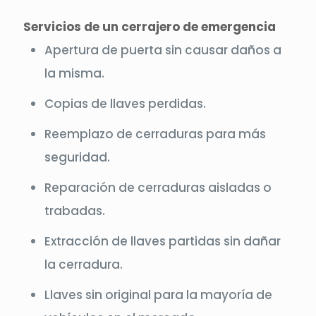
Servicios de un cerrajero de emergencia
Apertura de puerta sin causar daños a
la misma.
Copias de llaves perdidas.
Reemplazo de cerraduras para más
seguridad.
Reparación de cerraduras aisladas o
trabadas.
Extracción de llaves partidas sin dañar
la cerradura.
Llaves sin original para la mayoría de