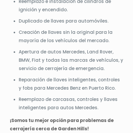
Reemplazo e instalación de cilindros de
ignición y encendido.
Duplicado de llaves para automóviles.
Creación de llaves sin la original para la
mayoría de los vehículos del mercado.
Apertura de autos Mercedes, Land Rover,
BMW, Fiat y todas las marcas de vehículos, y
servicio de cerrajería de emergencia.
Reparación de llaves inteligentes, controles
y fobs para Mercedes Benz en Puerto Rico.
Reemplazo de carcasas, controles y llaves
inteligentes para autos Mercedes.
¡Somos tu mejor opción para problemas de
cerrajería cerca de Garden Hills!