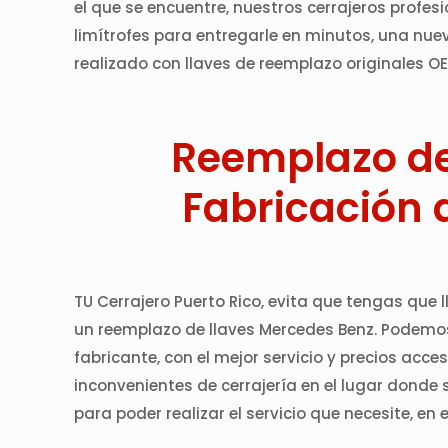
el que se encuentre, nuestros cerrajeros prof
limítrofes para entregarle en minutos, una nue
realizado con llaves de reemplazo originales OE
Reemplazo de 
Fabricación 
TU Cerrajero Puerto Rico, evita que tengas que 
un reemplazo de llaves Mercedes Benz. Podemos 
fabricante, con el mejor servicio y precios acc
inconvenientes de cerrajería en el lugar donde
para poder realizar el servicio que necesite, en 