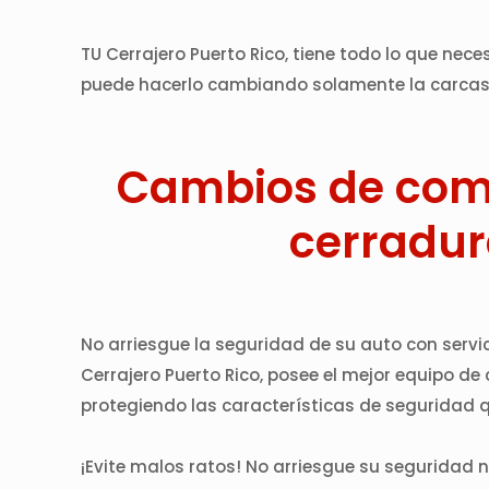
TU Cerrajero Puerto Rico, tiene todo lo que nec
puede hacerlo cambiando solamente la carcasa (
Cambios de comb
cerradur
No arriesgue la seguridad de su auto con servic
Cerrajero Puerto Rico, posee el mejor equipo de
protegiendo las características de seguridad q
¡Evite malos ratos! No arriesgue su seguridad n