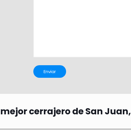
 mejor cerrajero de San Juan,