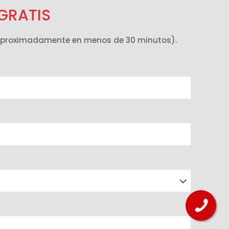
GRATIS
 (Aproximadamente en menos de 30 minutos).