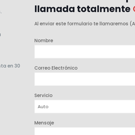
llamada totalmente
.
Al enviar este formulario te llamaremos
a
Nombre
sta en 30
Correo Electrónico
Servicio
Mensaje