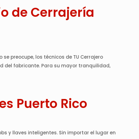
o de Cerrajería
 se preocupe, los técnicos de TU Cerrajero
ad del fabricante. Para su mayor tranquilidad,
es Puerto Rico
s y llaves inteligentes. Sin importar el lugar en