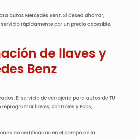
para autos Mercedes Benz. Si desea ahorrar,
servicio rápidamente por un precio accesible.
ción de llaves y
edes Benz
dos. El servicio de cerrajería para autos de TU
 reprogramar llaves, controles y Fobs,
sonas no certificadas en el campo de la