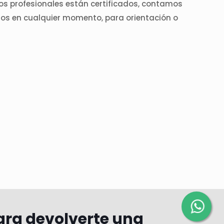
ros profesionales están certificados, contamos
enos en cualquier momento, para orientación o
ara devolverte una