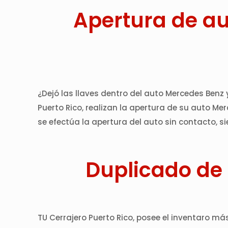
Apertura de au
¿Dejó las llaves dentro del auto Mercedes Benz
Puerto Rico, realizan la apertura de su auto Me
se efectúa la apertura del auto sin contacto, s
Duplicado de 
TU Cerrajero Puerto Rico, posee el inventaro más