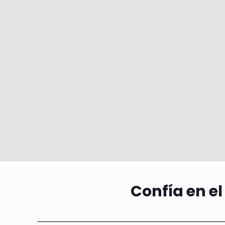
Confía en el