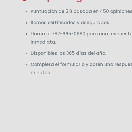
Puntuación de 5.0 basada en 450 opiniones
Somos certificados y asegurados.
Llama al 787-665-0980 para una respuest
inmediata.
Disponibles los 365 días del año.
Completa el formulario y obtén una respue
minutos.