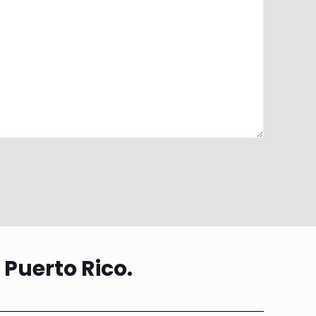
 Puerto Rico.