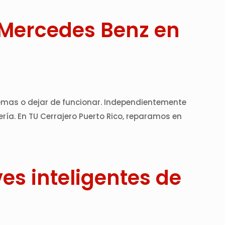
 Mercedes Benz en
blemas o dejar de funcionar. Independientemente
ería. En TU Cerrajero Puerto Rico, reparamos en
es inteligentes de