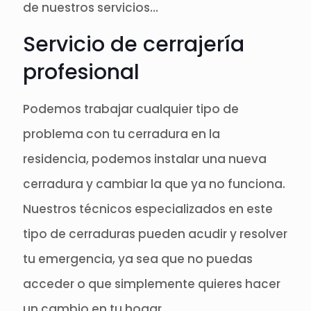
de nuestros servicios…
Servicio de cerrajería
profesional
Podemos trabajar cualquier tipo de
problema con tu cerradura en la
residencia, podemos instalar una nueva
cerradura y cambiar la que ya no funciona.
Nuestros técnicos especializados en este
tipo de cerraduras pueden acudir y resolver
tu emergencia, ya sea que no puedas
acceder o que simplemente quieres hacer
un cambio en tu hogar.