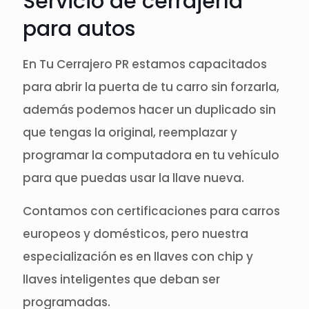
Servicio de cerrajería
para autos
En Tu Cerrajero PR estamos capacitados
para abrir la puerta de tu carro sin forzarla,
además podemos hacer un duplicado sin
que tengas la original, reemplazar y
programar la computadora en tu vehículo
para que puedas usar la llave nueva.
Contamos con certificaciones para carros
europeos y domésticos, pero nuestra
especialización es en llaves con chip y
llaves inteligentes que deban ser
programadas.