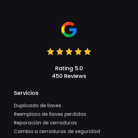
Rating 5.0
450 Reviews
Servicios
Duplicado de llaves
Reemplazo de llaves perdidas
Reparación de cerraduras
Cambio a cerraduras de seguridad