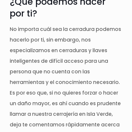
¿Qué podemos hacer
por ti?
No importa cuál sea la cerradura podemos
hacerlo por ti, sin embargo, nos
especializamos en cerraduras y llaves
inteligentes de difícil acceso para una
persona que no cuenta con las
herramientas y el conocimiento necesario.
Es por eso que, si no quieres forzar o hacer
un daño mayor, es ahí cuando es prudente
llamar a nuestra cerrajería en Isla Verde,
deja te comentamos rápidamente acerca