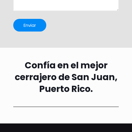
Confía en el mejor
cerrajero de San Juan,
Puerto Rico.