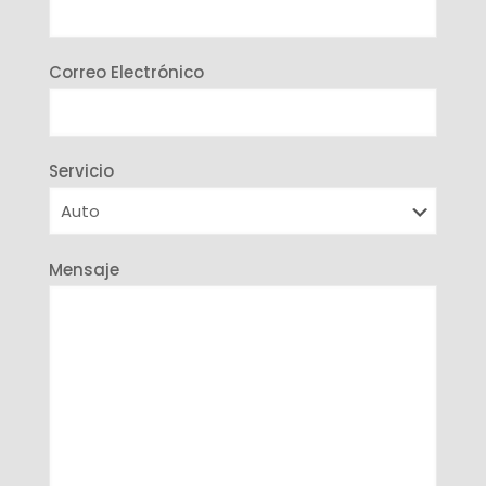
Correo Electrónico
Servicio
Mensaje