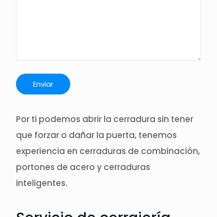
Por ti podemos abrir la cerradura sin tener
que forzar o dañar la puerta, tenemos
experiencia en cerraduras de combinación,
portones de acero y cerraduras
inteligentes.