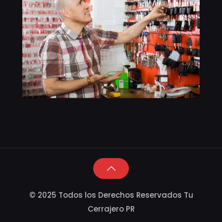
© 2025 Todos los Derechos Reservados Tu
Cerrajero PR