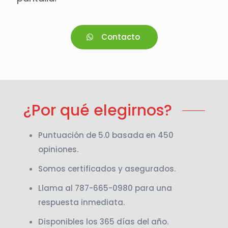
Contacto
¿Por qué elegirnos?
Puntuación de 5.0 basada en 450
opiniones.
Somos certificados y asegurados.
Llama al 787-665-0980 para una
respuesta inmediata.
Disponibles los 365 días del año.