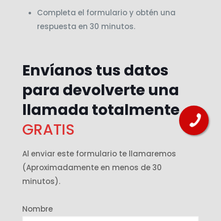
Completa el formulario y obtén una
respuesta en 30 minutos.
Envíanos tus datos
para devolverte una
llamada totalmente
GRATIS
Al enviar este formulario te llamaremos
(Aproximadamente en menos de 30
minutos).
Nombre