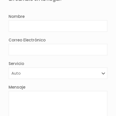
Nombre
Correo Electrónico
Servicio
Mensaje