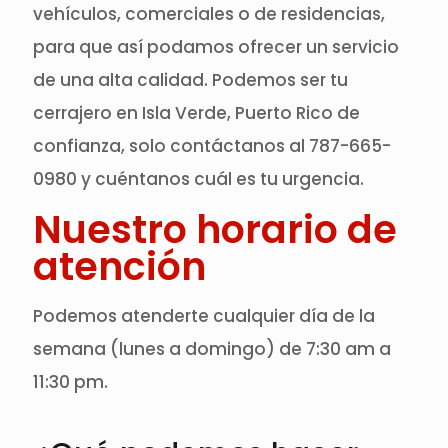
vehículos, comerciales o de residencias,
para que así podamos ofrecer un servicio
de una alta calidad. Podemos ser tu
cerrajero en Isla Verde, Puerto Rico de
confianza, solo contáctanos al 787-665-
0980 y cuéntanos cuál es tu urgencia.
Nuestro horario de
atención
Podemos atenderte cualquier día de la
semana (lunes a domingo) de 7:30 am a
11:30 pm.