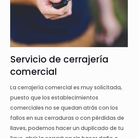
Servicio de cerrajería
comercial
La cerrajería comercial es muy solicitada,
puesto que los establecimientos
comerciales no se quedan atrás con los
fallos en sus cerraduras o con pérdidas de
llaves, podemos hacer un duplicado de tu