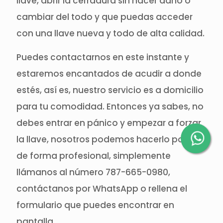
llave, abrir la cerradura sin hacer daño o
cambiar del todo y que puedas acceder
con una llave nueva y todo de alta calidad.
Puedes contactarnos en este instante y
estaremos encantados de acudir a donde
estés, así es, nuestro servicio es a domicilio
para tu comodidad. Entonces ya sabes, no
debes entrar en pánico y empezar a forzar
la llave, nosotros podemos hacerlo por ti
de forma profesional, simplemente
llámanos al número 787-665-0980,
contáctanos por WhatsApp o rellena el
formulario que puedes encontrar en
pantalla.